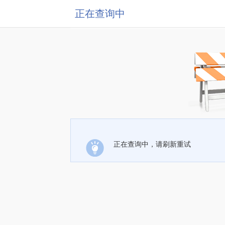
正在查询中
正在查询中，请刷新重试